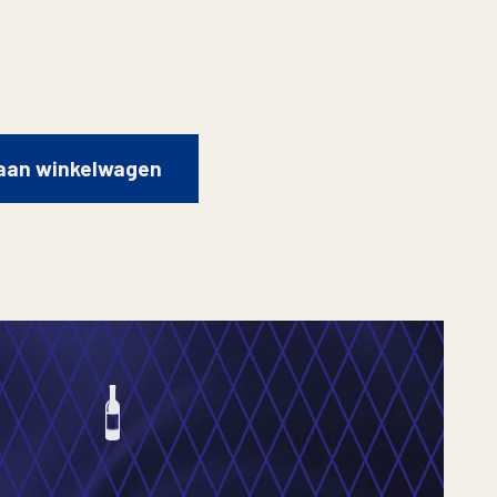
aan winkelwagen