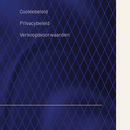
Cookiebeleid
Privacybeleid
Verkoopsvoorwaarden