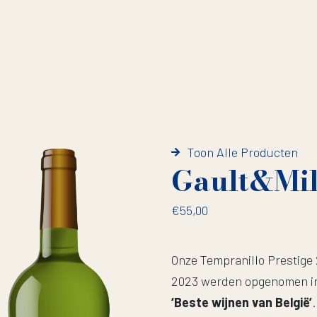
Toon Alle Producten
Gault&Mil
€
55,00
Onze Tempranillo Prestige
2023 werden opgenomen i
‘Beste wijnen van België’
.