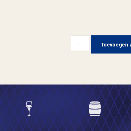
Toevoegen 