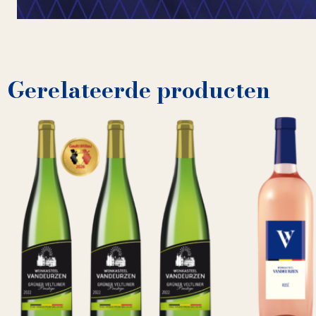
Gerelateerde producten